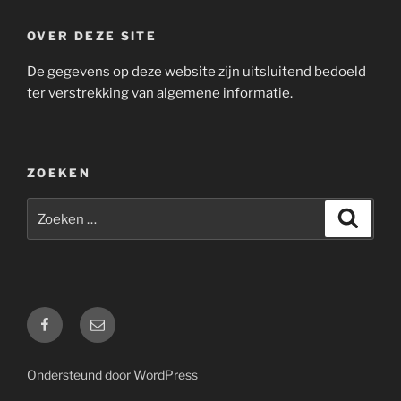
OVER DEZE SITE
De gegevens op deze website zijn uitsluitend bedoeld
ter verstrekking van algemene informatie.
ZOEKEN
Zoeken
Zoeke
naar:
Facebook
E-
mail
Ondersteund door WordPress