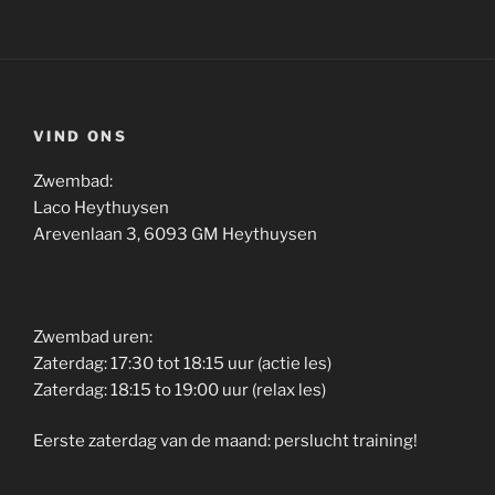
VIND ONS
Zwembad:
Laco Heythuysen
Arevenlaan 3, 6093 GM Heythuysen
Zwembad uren:
Zaterdag: 17:30 tot 18:15 uur (actie les)
Zaterdag: 18:15 to 19:00 uur (relax les)
Eerste zaterdag van de maand: perslucht training!