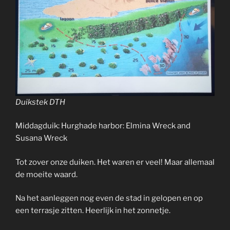
Duikstek DTH
Middagduik: Hurghade harbor: Elmina Wreck and
Susana Wreck
Tot zover onze duiken. Het waren er veel! Maar allemaal
de moeite waard.
Na het aanleggen nog even de stad in gelopen en op
een terrasje zitten. Heerlijk in het zonnetje.