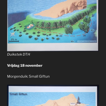
Duikstek DTH
Vrijdag 18 november
Morgenduik: Small Giftun