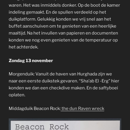
waren. Het was inmiddels donker. Op de boot de kamer
indeling gemaakt. En de spullen verdeeld op het
duikplatform. Gelukkig konden we vrij snel aan het
buffet aanschuiven om te genieten van een heerlijke
maaltijd. Na het invullen van papieren en documenten
konden we nog even genieten van de temperatuur op
het achterdek.
Zondag 13 november
Morgenduik: Vanuit de haven van Hurghada zijn we
naar een eerste duikstek gevaren. “Sha’ab El -Erg” hier
konden we dan een checkdive maken. En de saftyboei
oplaten.
Middagduik Beacon Rock:
the dun Raven wreck