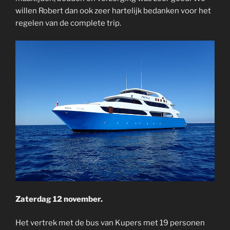
willen Robert dan ook zeer hartelijk bedanken voor het
regelen van de complete trip.
Zaterdag 12 november.
Het vertrek met de bus van Kupers met 19 personen