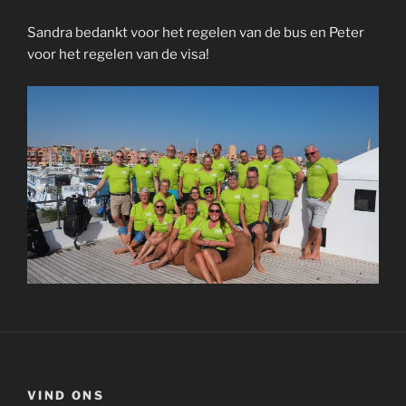
Sandra bedankt voor het regelen van de bus en Peter
voor het regelen van de visa!
VIND ONS