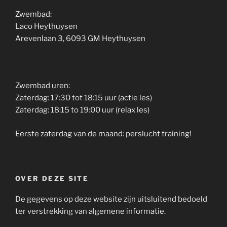
Zwembad:
Laco Heythuysen
Arevenlaan 3, 6093 GM Heythuysen
Zwembad uren:
Zaterdag: 17:30 tot 18:15 uur (actie les)
Zaterdag: 18:15 to 19:00 uur (relax les)
Eerste zaterdag van de maand: perslucht training!
OVER DEZE SITE
De gegevens op deze website zijn uitsluitend bedoeld
ter verstrekking van algemene informatie.