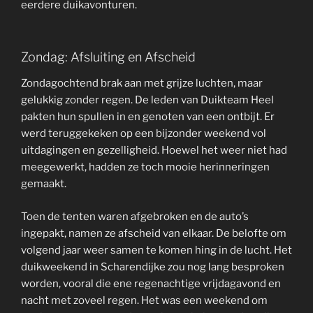
eerdere duikavonturen.
Zondag: Afsluiting en Afscheid
Zondagochtend brak aan met grijze luchten, maar
gelukkig zonder regen. De leden van Duikteam Heel
pakten hun spullen in en genoten van een ontbijt. Er
werd teruggekeken op een bijzonder weekend vol
uitdagingen en gezelligheid. Hoewel het weer niet had
meegewerkt, hadden ze toch mooie herinneringen
gemaakt.
Toen de tenten waren afgebroken en de auto’s
ingepakt, namen ze afscheid van elkaar. De belofte om
volgend jaar weer samen te komen hing in de lucht. Het
duikweekend in Scharendijke zou nog lang besproken
worden, vooral die ene regenachtige vrijdagavond en
nacht met zoveel regen. Het was een weekend om