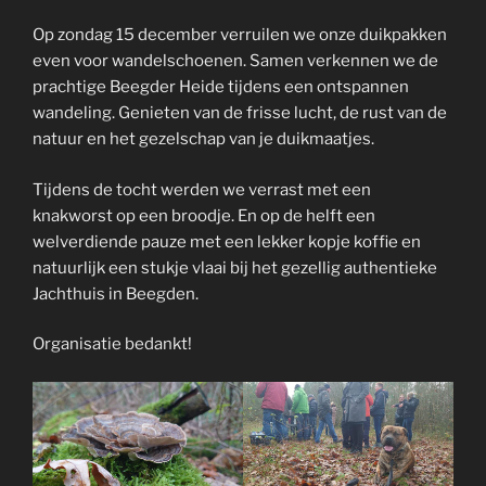
Op zondag 15 december verruilen we onze duikpakken
even voor wandelschoenen. Samen verkennen we de
prachtige Beegder Heide tijdens een ontspannen
wandeling. Genieten van de frisse lucht, de rust van de
natuur en het gezelschap van je duikmaatjes.
Tijdens de tocht werden we verrast met een
knakworst op een broodje. En op de helft een
welverdiende pauze met een lekker kopje koffie en
natuurlijk een stukje vlaai bij het gezellig authentieke
Jachthuis in Beegden.
Organisatie bedankt!