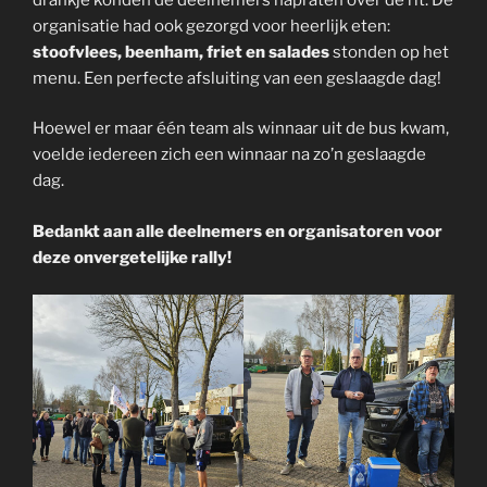
organisatie had ook gezorgd voor heerlijk eten:
stoofvlees, beenham, friet en salades
stonden op het
menu. Een perfecte afsluiting van een geslaagde dag!
Hoewel er maar één team als winnaar uit de bus kwam,
voelde iedereen zich een winnaar na zo’n geslaagde
dag.
Bedankt aan alle deelnemers en organisatoren voor
deze onvergetelijke rally!