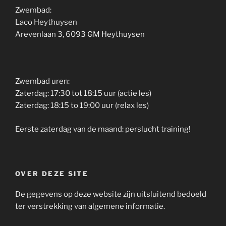
Zwembad:
Laco Heythuysen
Arevenlaan 3, 6093 GM Heythuysen
Zwembad uren:
Zaterdag: 17:30 tot 18:15 uur (actie les)
Zaterdag: 18:15 to 19:00 uur (relax les)
Eerste zaterdag van de maand: perslucht training!
OVER DEZE SITE
De gegevens op deze website zijn uitsluitend bedoeld
ter verstrekking van algemene informatie.