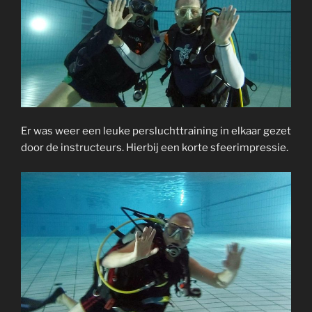
Er was weer een leuke persluchttraining in elkaar gezet
door de instructeurs. Hierbij een korte sfeerimpressie.