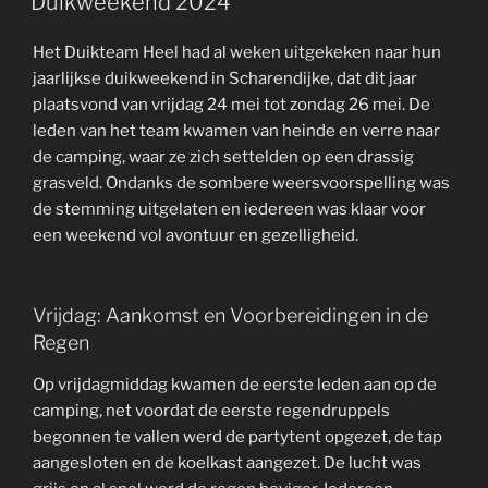
Duikweekend 2024
Het Duikteam Heel had al weken uitgekeken naar hun
jaarlijkse duikweekend in Scharendijke, dat dit jaar
plaatsvond van vrijdag 24 mei tot zondag 26 mei. De
leden van het team kwamen van heinde en verre naar
de camping, waar ze zich settelden op een drassig
grasveld. Ondanks de sombere weersvoorspelling was
de stemming uitgelaten en iedereen was klaar voor
een weekend vol avontuur en gezelligheid.
Vrijdag: Aankomst en Voorbereidingen in de
Regen
Op vrijdagmiddag kwamen de eerste leden aan op de
camping, net voordat de eerste regendruppels
begonnen te vallen werd de partytent opgezet, de tap
aangesloten en de koelkast aangezet. De lucht was