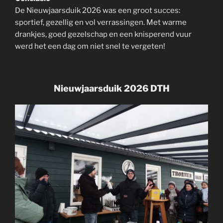
De Nieuwjaarsduik 2026 was een groot succes:
sportief, gezellig en vol verrassingen. Met warme
drankjes, goed gezelschap en een knisperend vuur
werd het een dag om niet snel te vergeten!
Nieuwjaarsduik 2026 DTH