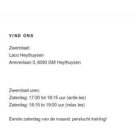
VIND ONS
Zwembad:
Laco Heythuysen
Arevenlaan 3, 6093 GM Heythuysen
Zwembad uren:
Zaterdag: 17:30 tot 18:15 uur (actie les)
Zaterdag: 18:15 to 19:00 uur (relax les)
Eerste zaterdag van de maand: perslucht training!