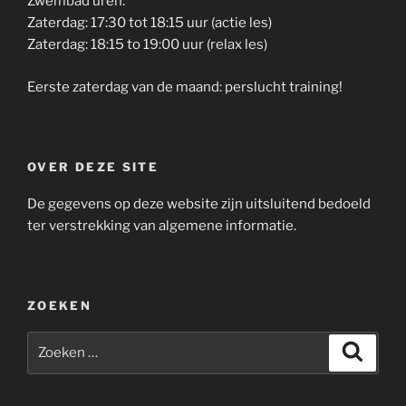
Zwembad uren:
Zaterdag: 17:30 tot 18:15 uur (actie les)
Zaterdag: 18:15 to 19:00 uur (relax les)
Eerste zaterdag van de maand: perslucht training!
OVER DEZE SITE
De gegevens op deze website zijn uitsluitend bedoeld
ter verstrekking van algemene informatie.
ZOEKEN
Zoeken
Zoeke
naar: