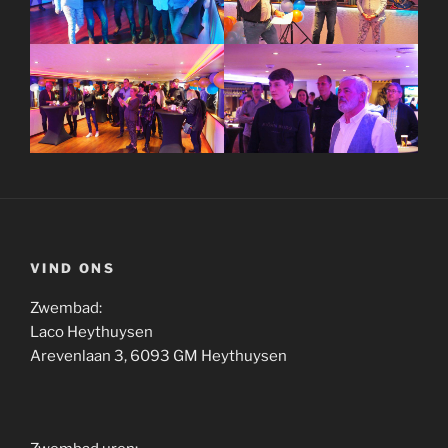
VIND ONS
Zwembad:
Laco Heythuysen
Arevenlaan 3, 6093 GM Heythuysen