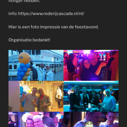
honger hebben.
info: https://www.rederijcascade.nl/nl/
Hier is een foto impressie van de feestavond.
Organisatie bedankt!