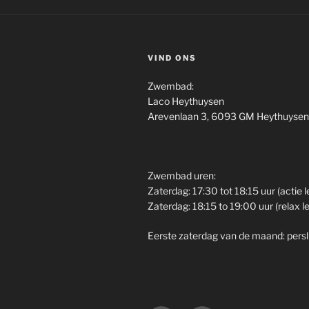
VIND ONS
Zwembad:
Laco Heythuysen
Arevenlaan 3, 6093 GM Heythuysen
Zwembad uren:
Zaterdag: 17:30 tot 18:15 uur (actie l
Zaterdag: 18:15 to 19:00 uur (relax le
Eerste zaterdag van de maand: perslu