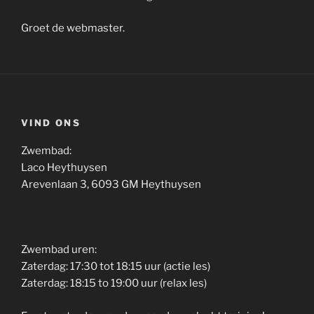
Groet de webmaster.
VIND ONS
Zwembad:
Laco Heythuysen
Arevenlaan 3, 6093 GM Heythuysen
Zwembad uren:
Zaterdag: 17:30 tot 18:15 uur (actie les)
Zaterdag: 18:15 to 19:00 uur (relax les)