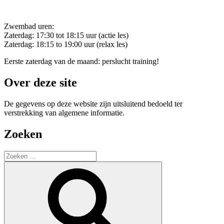
Zwembad uren:
Zaterdag: 17:30 tot 18:15 uur (actie les)
Zaterdag: 18:15 to 19:00 uur (relax les)
Eerste zaterdag van de maand: perslucht training!
Over deze site
De gegevens op deze website zijn uitsluitend bedoeld ter
verstrekking van algemene informatie.
Zoeken
Zoeken
naar:
Zoeken