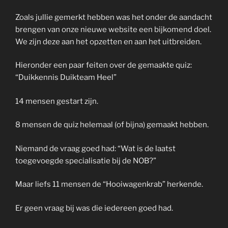
Zoals jullie gemerkt hebben was het onder de aandacht
brengen van onze nieuwe website een bijkomend doel.
We zijn deze aan het opzetten en aan het uitbreiden.
Hieronder een paar feiten over de gemaakte quiz:
“Duikkennis Duikteam Heel”
14 mensen gestart zijn.
8 mensen de quiz helemaal (of bijna) gemaakt hebben.
Niemand de vraag goed had: “Wat is de laatst
toegevoegde specialisatie bij de NOB?”
Maar liefs 11 mensen de “Hooiwagenkrab” herkende.
Er geen vraag bij was die iedereen goed had.