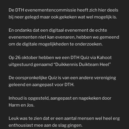
De DTH evenementencommissie heeft zich hier deels
bij neer gelegd maar ook gekeken wat wel mogelijk is.
En ondanks dat een digitaal evenement de echte
evenementen niet kan evenaren, hebben we gemeend
om de digitale mogelijkheden te onderzoeken.
Op 26 oktober hebben we een DTH Quiz via Kahoot
uitgestuurd genaamd “Duikkennis Duikteam Heel”
De oorspronkelijke Quiz is van een andere vereniging
geleend en aangepast voor DTH.
Inhoud is opgesteld, aangepast en nagekeken door
Harm en Jos.
Leuk was te zien dat er een aantal mensen wel heel erg
enthousiast mee aan de slag gingen.