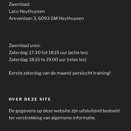
Zwembad:
Laco Heythuysen
Arevenlaan 3, 6093 GM Heythuysen
Zwembad uren:
Zaterdag: 17:30 tot 18:15 uur (actie les)
Zaterdag: 18:15 to 19:00 uur (relax les)
Eerste zaterdag van de maand: perslucht training!
OVER DEZE SITE
De gegevens op deze website zijn uitsluitend bedoeld
ter verstrekking van algemene informatie.