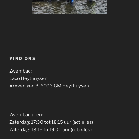
VIND ONS
Zwembad:
Laco Heythuysen
Arevenlaan 3, 6093 GM Heythuysen
Zwembad uren:
Zaterdag: 17:30 tot 18:15 uur (actie les)
Zaterdag: 18:15 to 19:00 uur (relax les)