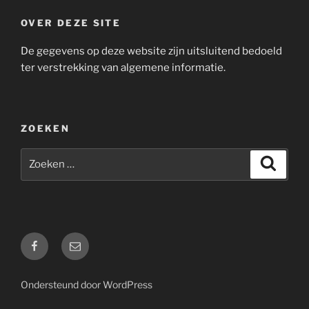
OVER DEZE SITE
De gegevens op deze website zijn uitsluitend bedoeld
ter verstrekking van algemene informatie.
ZOEKEN
Zoeken
Zoeke
naar:
Facebook
E-
mail
Ondersteund door WordPress