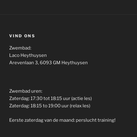
VIND ONS
Zwembad:
Laco Heythuysen
Arevenlaan 3, 6093 GM Heythuysen
Zwembad uren:
Zaterdag: 17:30 tot 18:15 uur (actie les)
Zaterdag: 18:15 to 19:00 uur (relax les)
Eerste zaterdag van de maand: perslucht training!