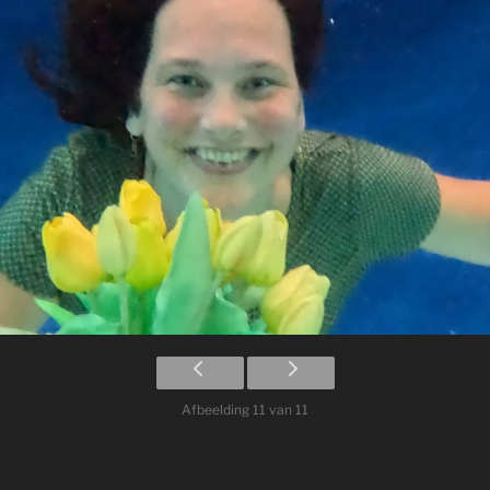
Afbeelding 11 van 11