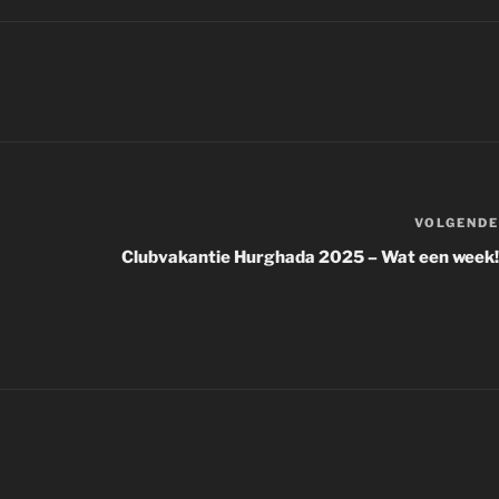
VOLGENDE
Clubvakantie Hurghada 2025 – Wat een week!