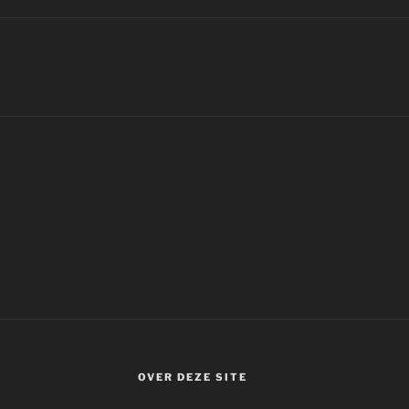
OVER DEZE SITE